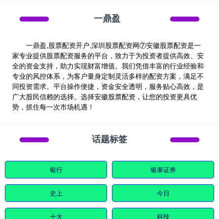
一鼎盈
一鼎盈,股票配资开户,深圳股票配资网⑦安徽股票配资是一
家专业提供股票配资服务的平台，致力于为投资者提供高效、安
全的资金支持，助力实现财富增值。我们凭借丰富的行业经验和
专业的风控体系，为客户量身定制灵活多样的配资方案，满足不
同投资需求。平台操作便捷，资金安全透明，服务贴心高效，是
广大股民信赖的选择。选择安徽股票配资，让您的投资更具优
势，抓住每一次市场机遇！
话题标签
银行
银泰证券
史上
今日
十大
科技