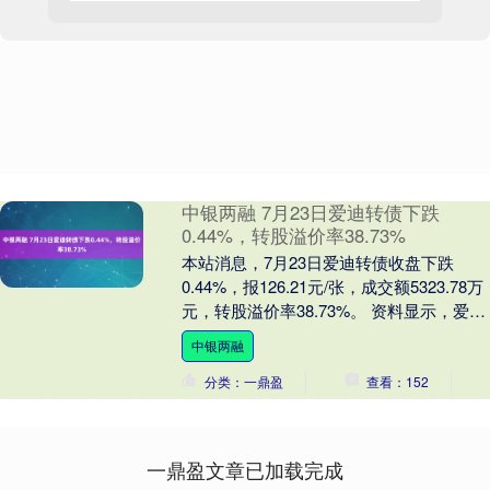
中银两融 7月23日爱迪转债下跌
0.44%，转股溢价率38.73%
本站消息，7月23日爱迪转债收盘下跌
0.44%，报126.21元/张，成交额5323.78万
元，转股溢价率38.73%。 资料显示，爱迪
转债信用级别为“AA”，....
中银两融
分类：一鼎盈
查看：152
一鼎盈文章已加载完成