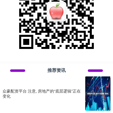
推荐资讯
众豪配资平台 注意, 房地产的“底层逻辑”正在
变化