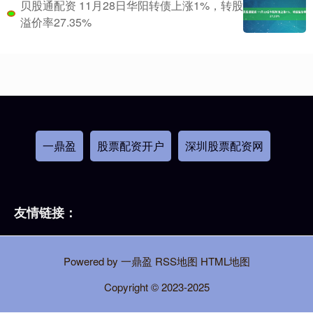
贝股通配资 11月28日华阳转债上涨1%，转股
溢价率27.35%
一鼎盈
股票配资开户
深圳股票配资网
友情链接：
Powered by
一鼎盈
RSS地图
HTML地图
Copyright
© 2023-2025