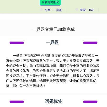
长春博时配资
分类：一鼎盈
查看：152
一鼎盈文章已加载完成
一鼎盈
一鼎盈,股票配资开户,深圳股票配资网⑦安徽股票配资是一
家专业提供股票配资服务的平台，致力于为投资者提供高效、安
全的资金支持，助力实现财富增值。我们凭借丰富的行业经验和
专业的风控体系，为客户量身定制灵活多样的配资方案，满足不
同投资需求。平台操作便捷，资金安全透明，服务贴心高效，是
广大股民信赖的选择。选择安徽股票配资，让您的投资更具优
势，抓住每一次市场机遇！
话题标签