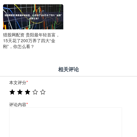
猎股网配资 贵阳最年轻首富，
15天花了200万养了四大“金
刚”，你怎么看？
相关评论
本文评分
*
评论内容
*