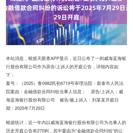
本站消息，根据天眼查APP显示，近日公布了一则威海蓝海银
行股份有限公司作为原告/上诉人的开庭公告，详细内容如
下：
案号：（2025）鲁0982民初6719号审理法院：新泰市人民法
院案由：金融借款合同纠纷当事人信息： 原告/上诉人：威
海蓝海银行股份有限公司 被告/被上诉人：刘某某开庭日
期：2025年7月29日
根据统计，近一年内以威海蓝海银行股份有限公司为当事人的
历史开庭公告有270则，其中案由为“金融借款合同纠纷”的公