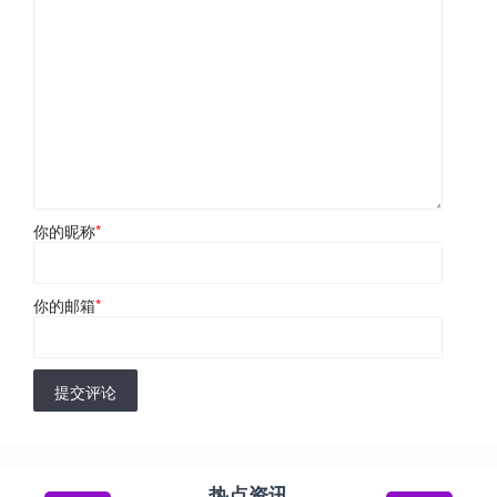
你的昵称
*
你的邮箱
*
提交评论
热点资讯