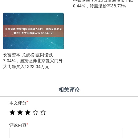
0.44%，转股溢价率38.73%
长富资本 龙虎榜|皮阿诺跌
7.04%，国投证券北京复兴门外
大街净买入1222.34万元
相关评论
本文评分
*
评论内容
*