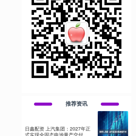
推荐资讯
日鑫配资 上汽集团：2027年正
式实现全固态电池量产交付