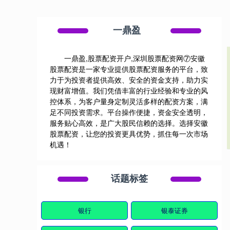
一鼎盈
一鼎盈,股票配资开户,深圳股票配资网⑦安徽
股票配资是一家专业提供股票配资服务的平台，致
力于为投资者提供高效、安全的资金支持，助力实
现财富增值。我们凭借丰富的行业经验和专业的风
控体系，为客户量身定制灵活多样的配资方案，满
足不同投资需求。平台操作便捷，资金安全透明，
服务贴心高效，是广大股民信赖的选择。选择安徽
股票配资，让您的投资更具优势，抓住每一次市场
机遇！
话题标签
银行
银泰证券