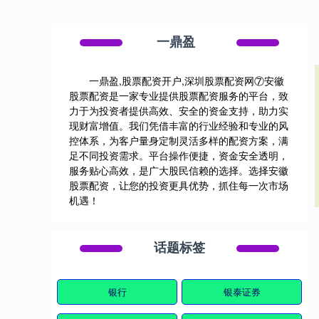
一鼎盈
一鼎盈,股票配资开户,深圳股票配资网⑦安徽
股票配资是一家专业提供股票配资服务的平台，致
力于为投资者提供高效、安全的资金支持，助力实
现财富增值。我们凭借丰富的行业经验和专业的风
控体系，为客户量身定制灵活多样的配资方案，满
足不同投资需求。平台操作便捷，资金安全透明，
服务贴心高效，是广大股民信赖的选择。选择安徽
股票配资，让您的投资更具优势，抓住每一次市场
机遇！
话题标签
银行
银泰证券