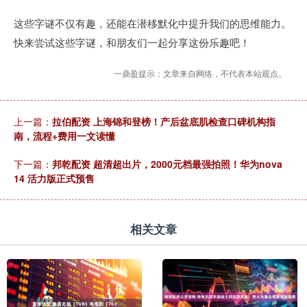
这些字谜不仅有趣，还能在潜移默化中提升我们的思维能力。
快来尝试这些字谜，和朋友们一起分享这份乐趣吧！
一鼎盈提示：文章来自网络，不代表本站观点。
上一篇：
拉伯配资 上海锦和登榜！产后盆底肌检查口碑机构指
南，流程+费用一文读懂
下一篇：
邦乾配资 超清超出片，2000元档最强拍照！华为nova
14 活力版正式预售
相关文章