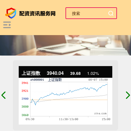
上证指数
3940.04
39.68
1.02%