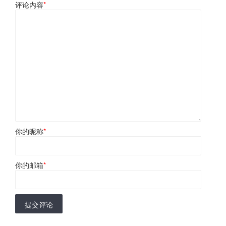
评论内容
*
你的昵称
*
你的邮箱
*
提交评论